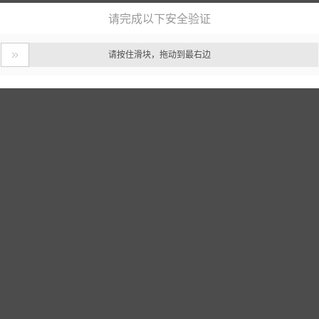
请完成以下安全验证
请按住滑块，拖动到最右边
