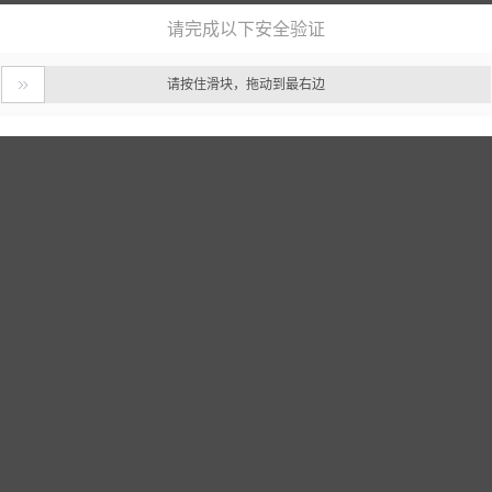
请完成以下安全验证
请按住滑块，拖动到最右边
